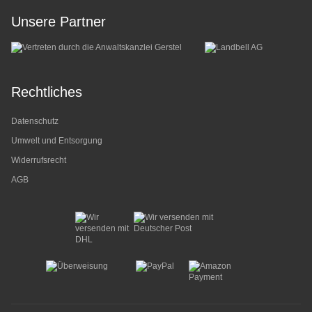
Unsere Partner
Rechtliches
Datenschutz
Umwelt und Entsorgung
Widerrufsrecht
AGB