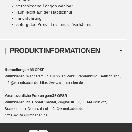
verschiedene Längen wählbar
läuft leicht auf der Haptschnur
Innenführung
sehr gutes Preis - Leistungs - Verhältnis
PRODUKTINFORMATIONEN
Hersteller gemäß GPSR
Wurmbaden, Wagnerstr. 17, 03099 Kolkwitz, Brandenburg, Deutschland,
info@wurmbaden.de, https://www.wurmbaden.de
Verantwortliche Person gemäß GPSR
Wurmbaden Inh. Robert Siewert, Wagnerstr. 17, 03099 Kolkwitz,
Brandenburg, Deutschland, info@wurmbaden.de,
https://www.wurmbaden.de