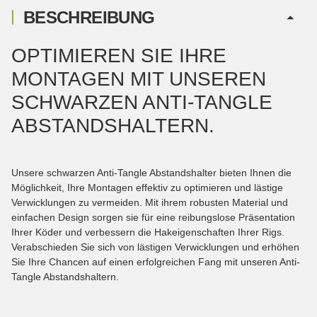
BESCHREIBUNG
OPTIMIEREN SIE IHRE
MONTAGEN MIT UNSEREN
SCHWARZEN ANTI-TANGLE
ABSTANDSHALTERN.
Unsere schwarzen Anti-Tangle Abstandshalter bieten Ihnen die
Möglichkeit, Ihre Montagen effektiv zu optimieren und lästige
Verwicklungen zu vermeiden. Mit ihrem robusten Material und
einfachen Design sorgen sie für eine reibungslose Präsentation
Ihrer Köder und verbessern die Hakeigenschaften Ihrer Rigs.
Verabschieden Sie sich von lästigen Verwicklungen und erhöhen
Sie Ihre Chancen auf einen erfolgreichen Fang mit unseren Anti-
Tangle Abstandshaltern.