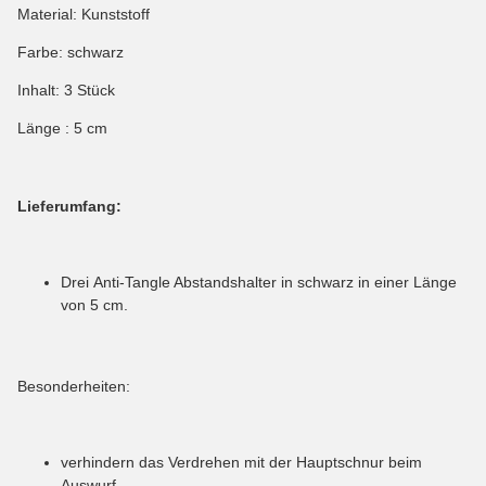
Material: Kunststoff
Farbe: schwarz
Inhalt: 3 Stück
Länge : 5 cm
Lieferumfang:
Drei Anti-Tangle Abstandshalter in schwarz in einer Länge
von 5 cm.
Besonderheiten:
verhindern das Verdrehen mit der Hauptschnur beim
Auswurf