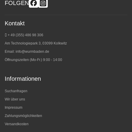
FOLGEN
Kontakt
+ 49 (355) 486 98 3
06
Am Technologiepark 3, 03099 Kolkwitz
Email:
info@wurmbaden.de
Öffnungszeiten (Mo-Fr.) 9:00 - 14:00
Informationen
Suchanfragen
Wir über uns
Impressum
Zahlungsmöglichkeiten
Versandkosten