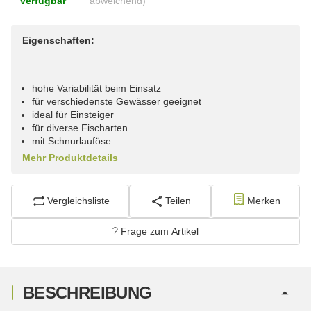
verfügbar
abweichend)
Eigenschaften:
hohe Variabilität beim Einsatz
für verschiedenste Gewässer geeignet
ideal für Einsteiger
für diverse Fischarten
mit Schnurlauföse
Mehr Produktdetails
Vergleichsliste
Teilen
Merken
Frage zum Artikel
BESCHREIBUNG