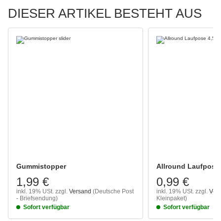
DIESER ARTIKEL BESTEHT AUS
Gummistopper
Allround Laufpose 
1,99 €
0,99 €
inkl. 19% USt.
zzgl.
Versand
(Deutsche Post
inkl. 19% USt.
zzgl.
Ver
- Briefsendung)
Kleinpaket)
Sofort verfügbar
Sofort verfügbar