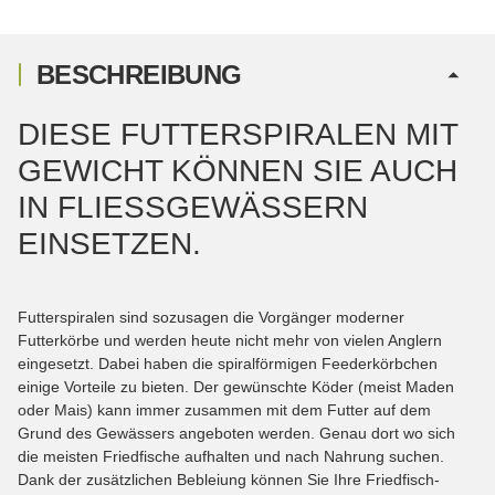
BESCHREIBUNG
DIESE FUTTERSPIRALEN MIT
GEWICHT KÖNNEN SIE AUCH
IN FLIESSGEWÄSSERN E
INSETZEN.
Futterspiralen sind sozusagen die Vorgänger moderner
Futterkörbe und werden heute nicht mehr von vielen Anglern
eingesetzt. Dabei haben die spiralförmigen Feederkörbchen
einige Vorteile zu bieten. Der gewünschte Köder (meist Maden
oder Mais) kann immer zusammen mit dem Futter auf dem
Grund des Gewässers angeboten werden. Genau dort wo sich
die meisten Friedfische aufhalten und nach Nahrung suchen.
Dank der zusätzlichen Bebleiung können Sie Ihre Friedfisch-