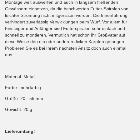
Montage weit auswerfen und auch in langsam fließenden
Gewässern einsetzen, da die beschwerten Futter-Spiralen von
leichter Strömung nicht mitgerissen werden. Die Innenführung
verhindert zuverlässig Verwicklungen beim Wurf. Vor allem für
Einsteiger und Anfänger sind Futterspiralen sehr einfach und
schnell zu montieren. Vermutlich hat schon Ihr Großvater auf
diese Weise den ein oder anderen dicken Karpfen gefangen.
Probieren Sie es bei Ihrem nächsten Ansitz doch auch einmal
aus.
Material: Metall
Farbe: mehrfarbig
Größe: 20 - 55 mm
Gewicht: 20 g
Lieferumfang: