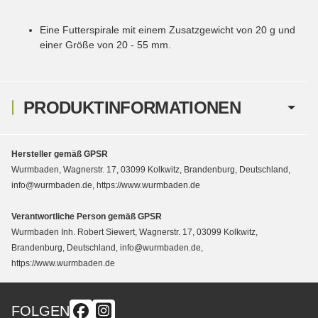
Eine Futterspirale mit einem Zusatzgewicht von 20 g und
einer Größe von 20 - 55 mm.
PRODUKTINFORMATIONEN
Hersteller gemäß GPSR
Wurmbaden, Wagnerstr. 17, 03099 Kolkwitz, Brandenburg, Deutschland,
info@wurmbaden.de, https://www.wurmbaden.de
Verantwortliche Person gemäß GPSR
Wurmbaden Inh. Robert Siewert, Wagnerstr. 17, 03099 Kolkwitz,
Brandenburg, Deutschland, info@wurmbaden.de,
https://www.wurmbaden.de
FOLGEN