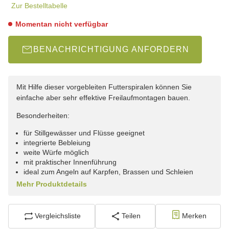
Zur Bestelltabelle
Momentan nicht verfügbar
BENACHRICHTIGUNG ANFORDERN
Mit Hilfe dieser vorgebleiten Futterspiralen können Sie
einfache aber sehr effektive Freilaufmontagen bauen.
Besonderheiten:
für Stillgewässer und Flüsse geeignet
integrierte Bebleiung
weite Würfe möglich
mit praktischer Innenführung
ideal zum Angeln auf Karpfen, Brassen und Schleien
Mehr Produktdetails
Vergleichsliste
Teilen
Merken