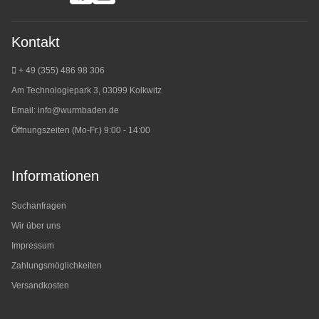
Kontakt
+ 49 (355) 486 98 3
06
Am Technologiepark 3, 03099 Kolkwitz
Email:
info@wurmbaden.de
Öffnungszeiten (Mo-Fr.) 9:00 - 14:00
Informationen
Suchanfragen
Wir über uns
Impressum
Zahlungsmöglichkeiten
Versandkosten