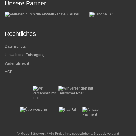
Unsere Partner
Rechtliches
Datenschutz
Umwelt und Entsorgung
Widerrufsrecht
AGB
© Robert Siewert
* Alle Preise inkl. gesetzlicher USt., zzgl.
Versand