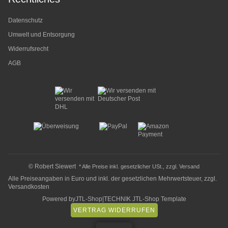
Datenschutz
Umwelt und Entsorgung
Widerrufsrecht
AGB
© Robert Siewert
* Alle Preise inkl. gesetzlicher USt., zzgl.
Versand
Alle Preiseangaben in Euro und inkl. der gesetzlichen Mehrwertsteuer, zzgl.
Versandkosten
Powered by
JTL-Shop
|
TECHNIK JTL-Shop Template
VERTRAG WIDERRUFEN