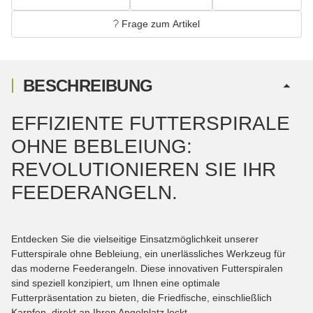
Frage zum Artikel
BESCHREIBUNG
EFFIZIENTE FUTTERSPIRALE
OHNE BEBLEIUNG:
REVOLUTIONIEREN SIE IHR
FEEDERANGELN.
Entdecken Sie die vielseitige Einsatzmöglichkeit unserer
Futterspirale ohne Bebleiung, ein unerlässliches Werkzeug für
das moderne Feederangeln. Diese innovativen Futterspiralen
sind speziell konzipiert, um Ihnen eine optimale
Futterpräsentation zu bieten, die Friedfische, einschließlich
Karpfen, direkt an Ihren Angelplatz lockt.