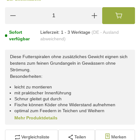
Sofort
Lieferzeit:
1 - 3 Werktage
(DE - Ausland
verfügbar
abweichend)
Diese Futterspiralen ohne zusätzliches Gewicht eignen sich
bestens zum feinen Grundangeln in Gewässern ohne
Strömung.
Besonderheiten:
leicht zu montieren
mit praktischer Innenführung
Schnur gleitet gut durch
Fische können Köder ohne Widerstand aufnehmen
optimal zum Feedern in Teichen und Weihern
Mehr Produktdetails
Vergleichsliste
Teilen
Merken