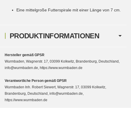
Eine mittelgroße Futterspirale mit einer Länge von 7 cm.
PRODUKTINFORMATIONEN
Hersteller gemäß GPSR
Wurmbaden, Wagnerstr. 17, 03099 Kolkwitz, Brandenburg, Deutschland,
info@wurmbaden.de, https://www.wurmbaden.de
Verantwortliche Person gemäß GPSR
Wurmbaden Inh. Robert Siewert, Wagnerstr. 17, 03099 Kolkwitz,
Brandenburg, Deutschland, info@wurmbaden.de,
https://www.wurmbaden.de