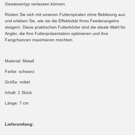
Gewässertyp verlassen können.
Rüsten Sie sich mit unseren Futterspiralen ohne Bebleiung aus
und erleben Sie, wie sie die Effektivität Ihres Feederangelns
steigern. Diese praktischen Futterkörbe sind die ideale Wahl für
Angler, die ihre Futterpräsentation optimieren und ihre
Fangchancen maximieren möchten.
Material: Metall
Farbe: schwarz
Größe: mittel
Inhalt: 1 Stück
Länge: 7 cm
Lieferumfang: