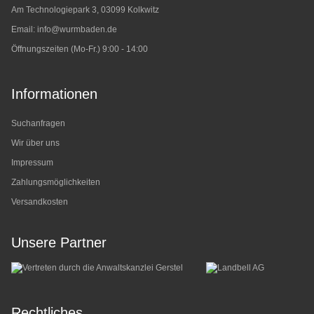
Am Technologiepark 3, 03099 Kolkwitz
Email:
info@wurmbaden.de
Öffnungszeiten (Mo-Fr.) 9:00 - 14:00
Informationen
Suchanfragen
Wir über uns
Impressum
Zahlungsmöglichkeiten
Versandkosten
Unsere Partner
Rechtliches