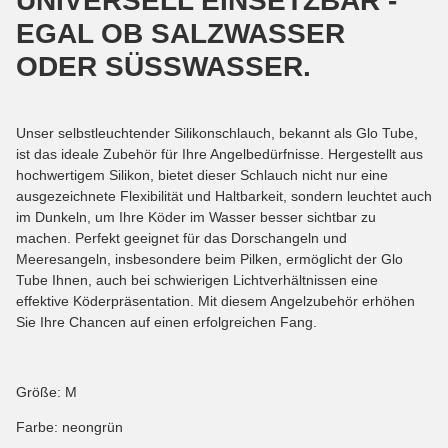
UNIVERSELL EINSETZBAR -
EGAL OB SALZWASSER
ODER SÜSSWASSER.
Unser selbstleuchtender Silikonschlauch, bekannt als Glo Tube,
ist das ideale Zubehör für Ihre Angelbedürfnisse. Hergestellt aus
hochwertigem Silikon, bietet dieser Schlauch nicht nur eine
ausgezeichnete Flexibilität und Haltbarkeit, sondern leuchtet auch
im Dunkeln, um Ihre Köder im Wasser besser sichtbar zu
machen. Perfekt geeignet für das Dorschangeln und
Meeresangeln, insbesondere beim Pilken, ermöglicht der Glo
Tube Ihnen, auch bei schwierigen Lichtverhältnissen eine
effektive Köderpräsentation. Mit diesem Angelzubehör erhöhen
Sie Ihre Chancen auf einen erfolgreichen Fang.
Größe: M
Farbe: neongrün