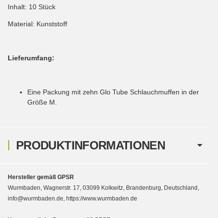
Inhalt: 10 Stück
Material: Kunststoff
Lieferumfang:
Eine Packung mit zehn Glo Tube Schlauchmuffen in der
Größe M.
PRODUKTINFORMATIONEN
Hersteller gemäß GPSR
Wurmbaden, Wagnerstr. 17, 03099 Kolkwitz, Brandenburg, Deutschland,
info@wurmbaden.de, https://www.wurmbaden.de