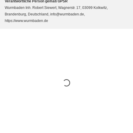
Verantwortliche Person gemäß GPSR
Wurmbaden Inh. Robert Siewert, Wagnerstr. 17, 03099 Kolkwitz,
Brandenburg, Deutschland, info@wurmbaden.de,
https://www.wurmbaden.de