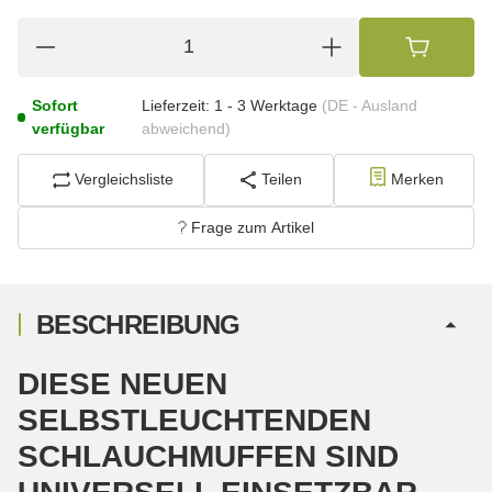
Sofort
Lieferzeit:
1 - 3 Werktage
(DE - Ausland
verfügbar
abweichend)
Vergleichsliste
Teilen
Merken
Frage zum Artikel
BESCHREIBUNG
DIESE NEUEN
SELBSTLEUCHTENDEN
SCHLAUCHMUFFEN SIND