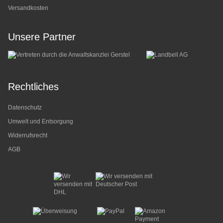
Versandkosten
Unsere Partner
Rechtliches
Datenschutz
Umwelt und Entsorgung
Widerrufsrecht
AGB