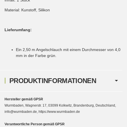
Material: Kunstoff, Silikon
Lieferumfang:
Ein 2,50 m Angelschlauch mit einem Durchmesser von 4,0
mm in der Farbe grün.
PRODUKTINFORMATIONEN
Hersteller gemäß GPSR
Wurmbaden, Wagnerstr. 17, 03099 Kolkwitz, Brandenburg, Deutschland,
info@wurmbaden.de, https://www.wurmbaden.de
Verantwortliche Person gemäß GPSR