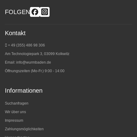
FOLGEN
Kontakt
+ 49 (355) 486 98 3
06
Am Technologiepark 3, 03099 Kolkwitz
Email:
info@wurmbaden.de
Öffnungszeiten (Mo-Fr.) 9:00 - 14:00
Informationen
Suchanfragen
Wir über uns
Impressum
Zahlungsmöglichkeiten