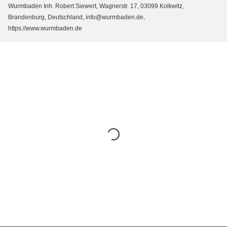
Wurmbaden Inh. Robert Siewert, Wagnerstr. 17, 03099 Kolkwitz,
Brandenburg, Deutschland, info@wurmbaden.de,
https://www.wurmbaden.de