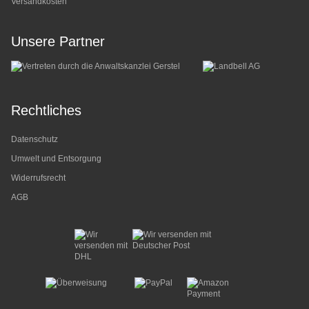
Versandkosten
Unsere Partner
Rechtliches
Datenschutz
Umwelt und Entsorgung
Widerrufsrecht
AGB